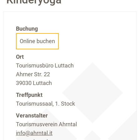
Buchung
Online buchen
Ort
Tourismusbüro Luttach
Ahrner Str. 22
39030 Luttach
Treffpunkt
Tourismussaal, 1. Stock
Veranstalter
Tourismusverein Ahrntal
info@ahrntal.it