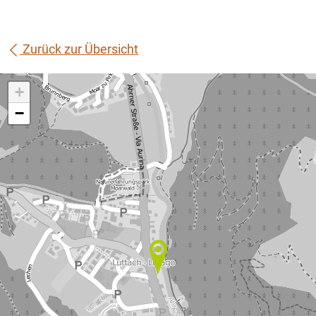
Zurück zur Übersicht
+
−