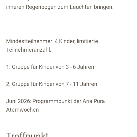
inneren Regenbogen zum Leuchten bringen.
Mindestteilnehmer: 4 Kinder, limitierte
Teilnehmeranzahl.
1. Gruppe für Kinder von 3 - 6 Jahren
2. Gruppe für Kinder von 7 - 11 Jahren
Juni 2026: Programmpunkt der Aria Pura
Atemwochen
Treffpunkt