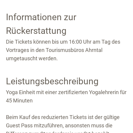
Informationen zur
Rückerstattung
Die Tickets können bis um 16:00 Uhr am Tag des
Vortrages in den Tourismusbüros Ahrntal
umgetauscht werden.
Leistungsbeschreibung
Yoga Einheit mit einer zertifizierten Yogalehrerin für
45 Minuten
Beim Kauf des reduzierten Tickets ist der gültige
Guest Pass mitzuführen, ansonsten muss die