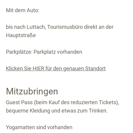
Mit dem Auto:
bis nach Luttach, Tourismusbüro direkt an der
Hauptstraße
Parkplätze: Parkplatz vorhanden
Klicken Sie HIER für den genauen Standort
Mitzubringen
Guest Pass (beim Kauf des reduzierten Tickets),
bequeme Kleidung und etwas zum Trinken.
Yogamatten sind vorhanden