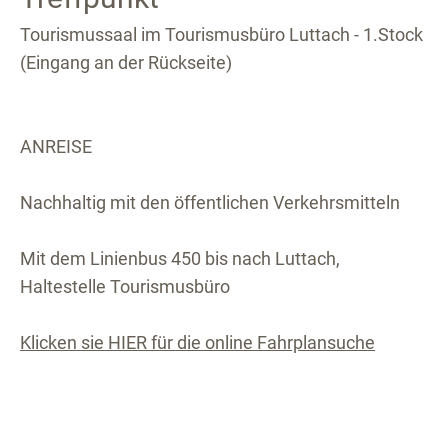
Tourismussaal im Tourismusbüro Luttach - 1.Stock
(Eingang an der Rückseite)
ANREISE
Nachhaltig mit den öffentlichen Verkehrsmitteln
Mit dem Linienbus 450 bis nach Luttach,
Haltestelle Tourismusbüro
Klicken sie HIER für die online Fahrplansuche