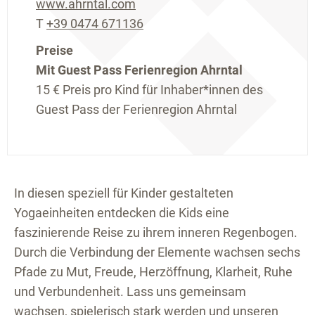
www.ahrntal.com
T
+39 0474 671136
Preise
Mit Guest Pass Ferienregion Ahrntal
15 €
Preis pro Kind für Inhaber*innen des
Guest Pass der Ferienregion Ahrntal
In diesen speziell für Kinder gestalteten
Yogaeinheiten entdecken die Kids eine
faszinierende Reise zu ihrem inneren Regenbogen.
Durch die Verbindung der Elemente wachsen sechs
Pfade zu Mut, Freude, Herzöffnung, Klarheit, Ruhe
und Verbundenheit. Lass uns gemeinsam
wachsen, spielerisch stark werden und unseren