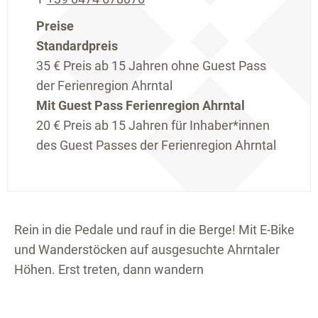
Preise
Standardpreis
35 €
Preis ab 15 Jahren ohne Guest Pass
der Ferienregion Ahrntal
Mit Guest Pass Ferienregion Ahrntal
20 €
Preis ab 15 Jahren für Inhaber*innen
des Guest Passes der Ferienregion Ahrntal
Rein in die Pedale und rauf in die Berge! Mit E-Bike
und Wanderstöcken auf ausgesuchte Ahrntaler
Höhen. Erst treten, dann wandern