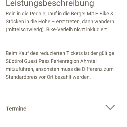
Leistungsbeschreibung
Rein in die Pedale, rauf in die Berge! Mit E-Bike &
Stöcken in die Höhe – erst treten, dann wandern
(mittelschwierig). Bike-Verleih nicht inkludiert.
Beim Kauf des reduzierten Tickets ist der gültige
Südtirol Guest Pass Ferienregion Ahrntal
mitzuführen, ansonsten muss die Differenz zum
Standardpreis vor Ort bezahlt werden.
Termine