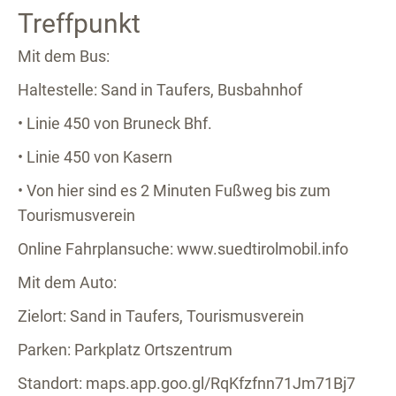
Treffpunkt
Mit dem Bus:
Haltestelle: Sand in Taufers, Busbahnhof
• Linie 450 von Bruneck Bhf.
• Linie 450 von Kasern
• Von hier sind es 2 Minuten Fußweg bis zum
Tourismusverein
Online Fahrplansuche: www.suedtirolmobil.info
Mit dem Auto:
Zielort: Sand in Taufers, Tourismusverein
Parken: Parkplatz Ortszentrum
Standort: maps.app.goo.gl/RqKfzfnn71Jm71Bj7