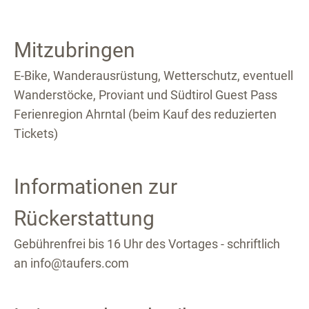
Mitzubringen
E-Bike, Wanderausrüstung, Wetterschutz, eventuell
Wanderstöcke, Proviant und Südtirol Guest Pass
Ferienregion Ahrntal (beim Kauf des reduzierten
Tickets)
Informationen zur
Rückerstattung
Gebührenfrei bis 16 Uhr des Vortages - schriftlich
an info@taufers.com