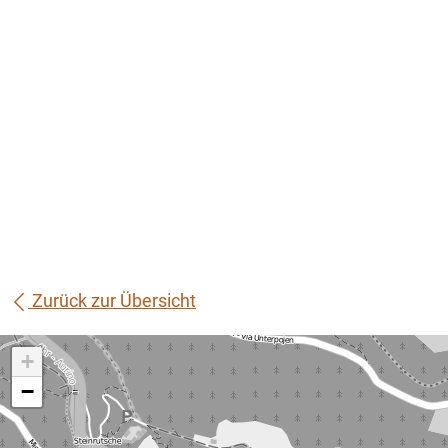
Zurück zur Übersicht
+
−