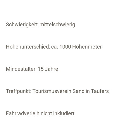
Schwierigkeit: mittelschwierig
Höhenunterschied: ca. 1000 Höhenmeter
Mindestalter: 15 Jahre
Treffpunkt: Tourismusverein Sand in Taufers
Fahrradverleih nicht inkludiert