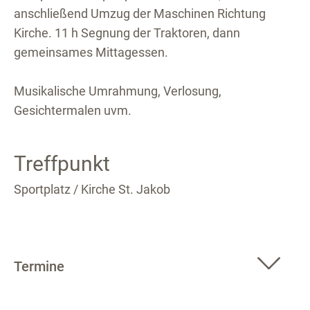
anschließend Umzug der Maschinen Richtung
Kirche. 11 h Segnung der Traktoren, dann
gemeinsames Mittagessen.
Musikalische Umrahmung, Verlosung,
Gesichtermalen uvm.
Treffpunkt
Sportplatz / Kirche St. Jakob
Termine