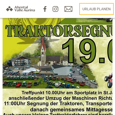
URLAUB PLANEN