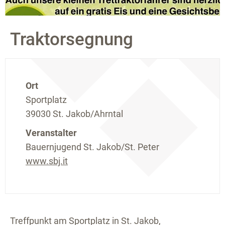
Traktorsegnung
Ort
Sportplatz
39030 St. Jakob/Ahrntal
Veranstalter
Bauernjugend St. Jakob/St. Peter
www.sbj.it
Treffpunkt am Sportplatz in St. Jakob,