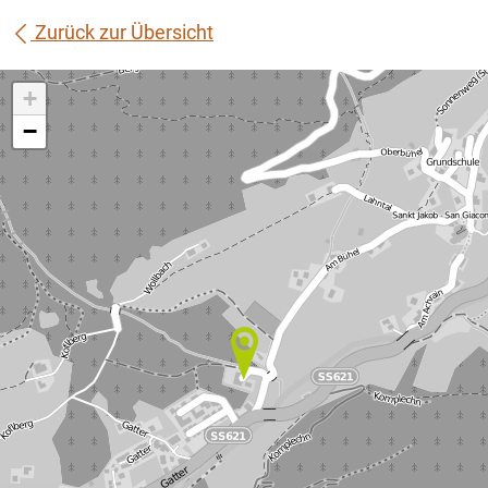
Zurück zur Übersicht
+
−