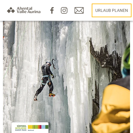
URLAUB PLANEN