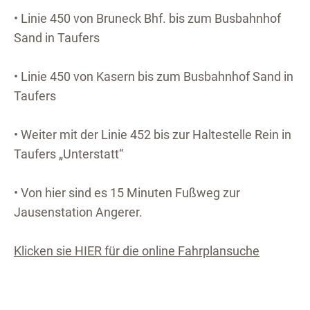
• Linie 450 von Bruneck Bhf. bis zum Busbahnhof
Sand in Taufers
• Linie 450 von Kasern bis zum Busbahnhof Sand in
Taufers
• Weiter mit der Linie 452 bis zur Haltestelle Rein in
Taufers „Unterstatt“
• Von hier sind es 15 Minuten Fußweg zur
Jausenstation Angerer.
Klicken sie HIER für die online Fahrplansuche