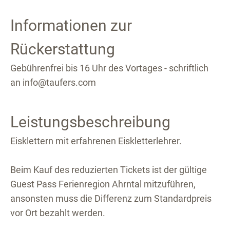
Informationen zur
Rückerstattung
Gebührenfrei bis 16 Uhr des Vortages - schriftlich
an info@taufers.com
Leistungsbeschreibung
Eisklettern mit erfahrenen Eiskletterlehrer.
Beim Kauf des reduzierten Tickets ist der gültige
Guest Pass Ferienregion Ahrntal mitzuführen,
ansonsten muss die Differenz zum Standardpreis
vor Ort bezahlt werden.