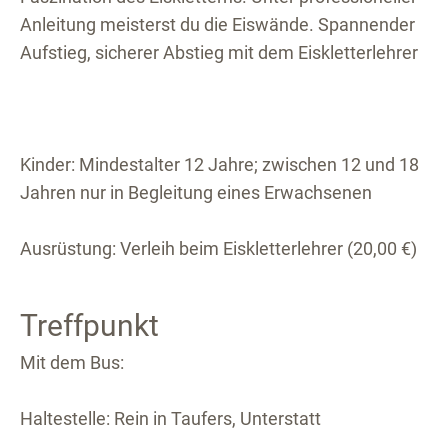
Anleitung meisterst du die Eiswände. Spannender
Aufstieg, sicherer Abstieg mit dem Eiskletterlehrer
Kinder: Mindestalter 12 Jahre; zwischen 12 und 18
Jahren nur in Begleitung eines Erwachsenen
Ausrüstung: Verleih beim Eiskletterlehrer (20,00 €)
Treffpunkt
Mit dem Bus:
Haltestelle: Rein in Taufers, Unterstatt