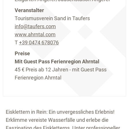
Veranstalter
Tourismusverein Sand in Taufers
info@taufers.com
www.ahrntal.com
T
+39 0474 678076
Preise
Mit Guest Pass Ferienregion Ahrntal
45 €
Preis ab 12 Jahren - mit Guest Pass
Ferienregion Ahrntal
Eisklettern in Rein: Ein unvergessliches Erlebnis!
Erklimme vereiste Wasserfälle und erlebe die
Faszination des Eiskletterns. Unter professioneller