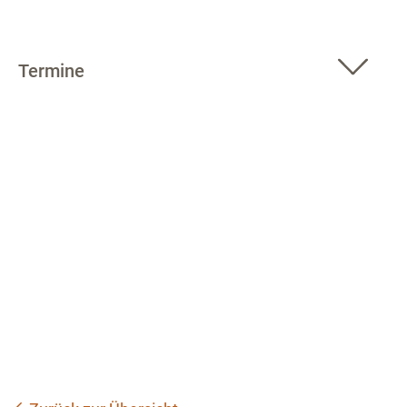
Termine