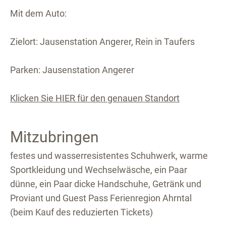
Mit dem Auto:
Zielort: Jausenstation Angerer, Rein in Taufers
Parken: Jausenstation Angerer
Klicken Sie HIER für den genauen Standort
Mitzubringen
festes und wasserresistentes Schuhwerk, warme
Sportkleidung und Wechselwäsche, ein Paar
dünne, ein Paar dicke Handschuhe, Getränk und
Proviant und Guest Pass Ferienregion Ahrntal
(beim Kauf des reduzierten Tickets)