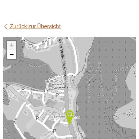
Zurück zur Übersicht
+
−