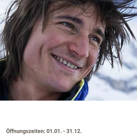
Öffnungszeiten: 01.01. - 31.12.