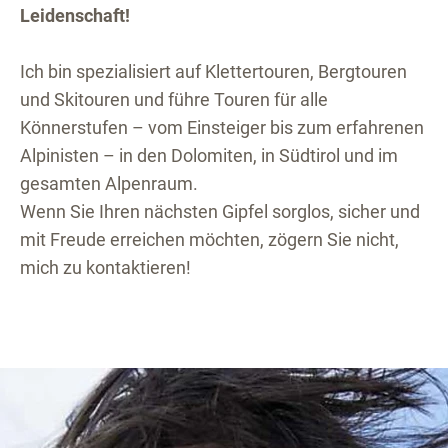
Leidenschaft!
Ich bin spezialisiert auf Klettertouren, Bergtouren
und Skitouren und führe Touren für alle
Könnerstufen – vom Einsteiger bis zum erfahrenen
Alpinisten – in den Dolomiten, in Südtirol und im
gesamten Alpenraum.
Wenn Sie Ihren nächsten Gipfel sorglos, sicher und
mit Freude erreichen möchten, zögern Sie nicht,
mich zu kontaktieren!