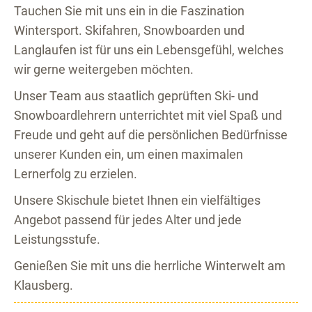
Tauchen Sie mit uns ein in die Faszination
Wintersport. Skifahren, Snowboarden und
Langlaufen ist für uns ein Lebensgefühl, welches
wir gerne weitergeben möchten.
Unser Team aus staatlich geprüften Ski- und
Snowboardlehrern unterrichtet mit viel Spaß und
Freude und geht auf die persönlichen Bedürfnisse
unserer Kunden ein, um einen maximalen
Lernerfolg zu erzielen.
Unsere Skischule bietet Ihnen ein vielfältiges
Angebot passend für jedes Alter und jede
Leistungsstufe.
Genießen Sie mit uns die herrliche Winterwelt am
Klausberg.