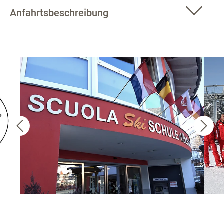
Anfahrtsbeschreibung