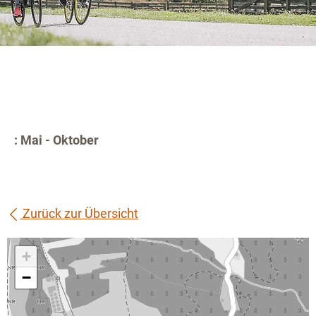
: Mai - Oktober
Zurück zur Übersicht
+
−