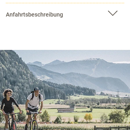
Anfahrtsbeschreibung