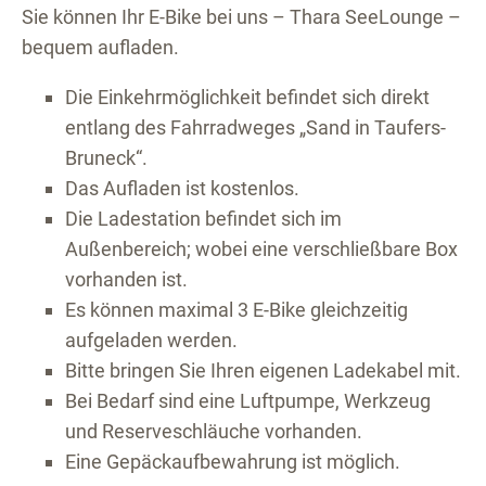
Sie können Ihr E-Bike bei uns – Thara SeeLounge –
bequem aufladen.
Die Einkehrmöglichkeit befindet sich direkt
entlang des Fahrradweges „Sand in Taufers-
Bruneck“.
Das Aufladen ist kostenlos.
Die Ladestation befindet sich im
Außenbereich; wobei eine verschließbare Box
vorhanden ist.
Es können maximal 3 E-Bike gleichzeitig
aufgeladen werden.
Bitte bringen Sie Ihren eigenen Ladekabel mit.
Bei Bedarf sind eine Luftpumpe, Werkzeug
und Reserveschläuche vorhanden.
Eine Gepäckaufbewahrung ist möglich.