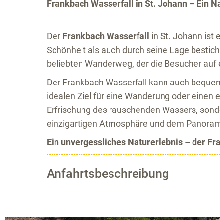
Frankbach Wasserfall in St. Johann – Ein N
Der
Frankbach Wasserfall
in St. Johann ist
Schönheit als auch durch seine Lage bestich
beliebten Wanderweg, der die Besucher auf e
Der Frankbach Wasserfall kann auch bequ
idealen Ziel für eine Wanderung oder einen 
Erfrischung des rauschenden Wassers, sonde
einzigartigen Atmosphäre und dem Panorama
Ein unvergessliches Naturerlebnis – der Fr
Anfahrtsbeschreibung