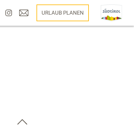
URLAUB PLANEN