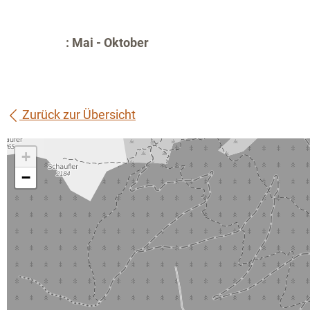
: Mai - Oktober
Zurück zur Übersicht
+
−