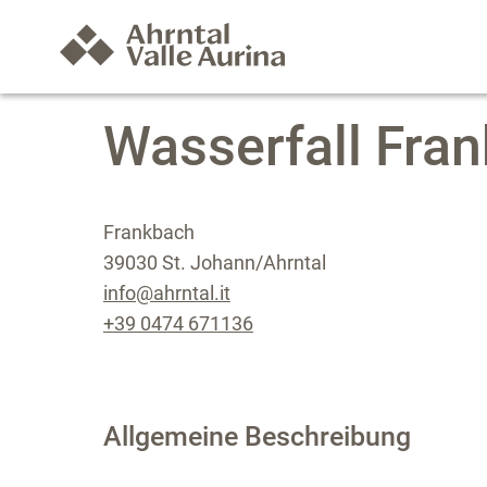
Wasserfall Fra
Frankbach
39030 St. Johann/Ahrntal
info@ahrntal.it
+39 0474 671136
Allgemeine Beschreibung