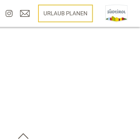
URLAUB PLANEN