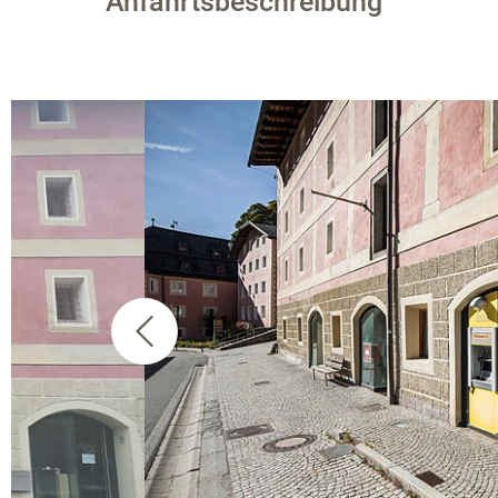
Anfahrtsbeschreibung