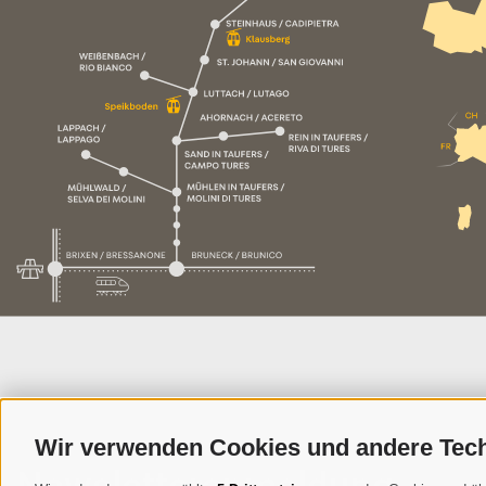
Wir verwenden Cookies und andere Tec