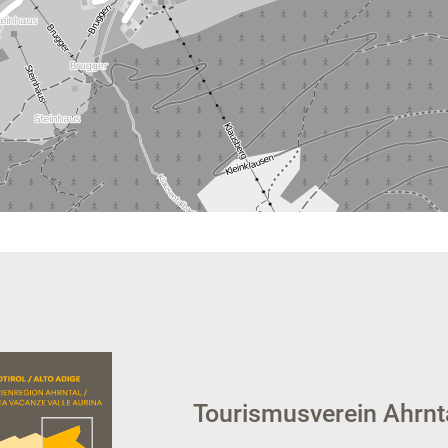
Tourismusverein Ahrnt