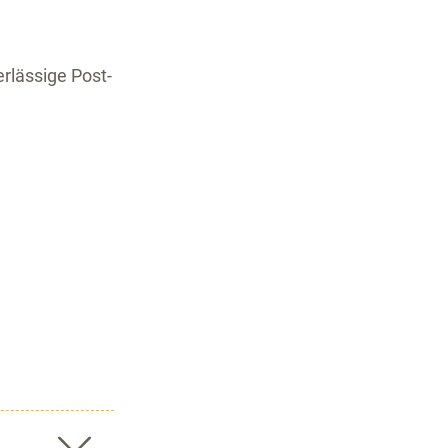
rlässige Post-