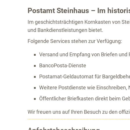
Postamt Steinhaus – Im histor
Im geschichtsträchtigen Kornkasten von Stei
und Bankdienstleistungen bietet.
Folgende Services stehen zur Verfügung:
Versand und Empfang von Briefen und 
BancoPosta-Dienste
Postamat-Geldautomat für Bargeldbe
Weitere Postdienste wie Einschreiben
Öffentlicher Briefkasten direkt beim G
Wir freuen uns auf Ihren Besuch zu den offiz