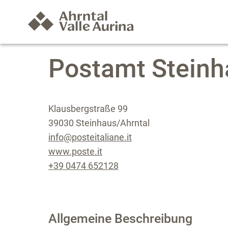
Postamt Steinh
Klausbergstraße 99
39030 Steinhaus/Ahrntal
info@posteitaliane.it
www.poste.it
+39 0474 652128
Allgemeine Beschreibung