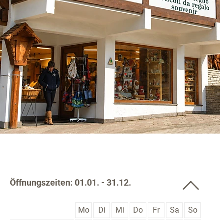
Öffnungszeiten: 01.01. - 31.12.
Mo
Di
Mi
Do
Fr
Sa
So