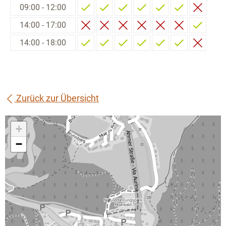
09:00 - 12:00
14:00 - 17:00
14:00 - 18:00
Zurück zur Übersicht
+
−