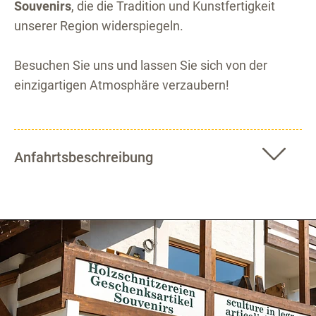
Souvenirs
, die die Tradition und Kunstfertigkeit
unserer Region widerspiegeln.
Besuchen Sie uns und lassen Sie sich von der
einzigartigen Atmosphäre verzaubern!
Anfahrtsbeschreibung