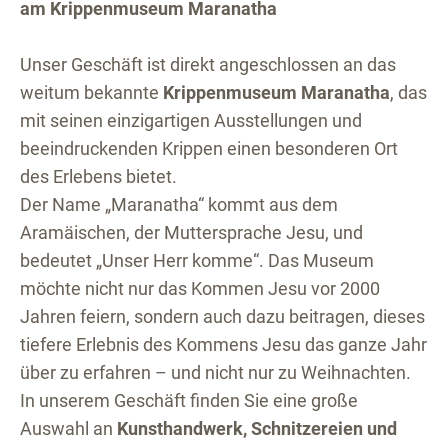
am Krippenmuseum Maranatha
Unser Geschäft ist direkt angeschlossen an das
weitum bekannte
Krippenmuseum Maranatha
, das
mit seinen einzigartigen Ausstellungen und
beeindruckenden Krippen einen besonderen Ort
des Erlebens bietet.
Der Name „Maranatha“ kommt aus dem
Aramäischen, der Muttersprache Jesu, und
bedeutet „Unser Herr komme“. Das Museum
möchte nicht nur das Kommen Jesu vor 2000
Jahren feiern, sondern auch dazu beitragen, dieses
tiefere Erlebnis des Kommens Jesu das ganze Jahr
über zu erfahren – und nicht nur zu Weihnachten.
In unserem Geschäft finden Sie eine große
Auswahl an
Kunsthandwerk, Schnitzereien und