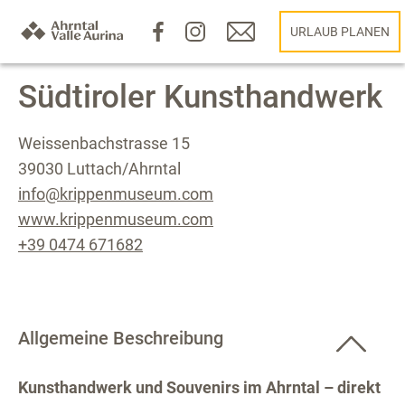
URLAUB PLANEN
Südtiroler Kunsthandwerk
Weissenbachstrasse 15
39030 Luttach/Ahrntal
info@krippenmuseum.com
www.krippenmuseum.com
+39 0474 671682
Allgemeine Beschreibung
Kunsthandwerk und Souvenirs im Ahrntal – direkt