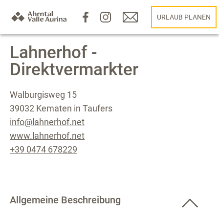
URLAUB PLANEN
Lahnerhof -
Direktvermarkter
Walburgisweg 15
39032 Kematen in Taufers
info@lahnerhof.net
www.lahnerhof.net
+39 0474 678229
Allgemeine Beschreibung