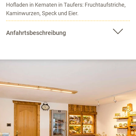
Hofladen in Kematen in Taufers: Fruchtaufstriche,
Kaminwurzen, Speck und Eier.
Anfahrtsbeschreibung