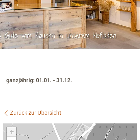
ganzjährig: 01.01. - 31.12.
Zurück zur Übersicht
+