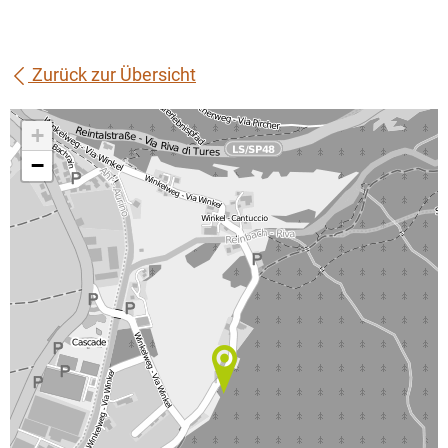
Zurück zur Übersicht
+
−