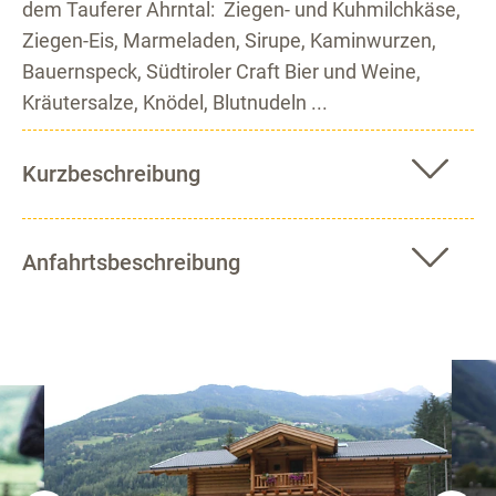
dem Tauferer Ahrntal: Ziegen- und Kuhmilchkäse,
Ziegen-Eis, Marmeladen, Sirupe, Kaminwurzen,
Bauernspeck, Südtiroler Craft Bier und Weine,
Kräutersalze, Knödel, Blutnudeln ...
Kurzbeschreibung
Anfahrtsbeschreibung