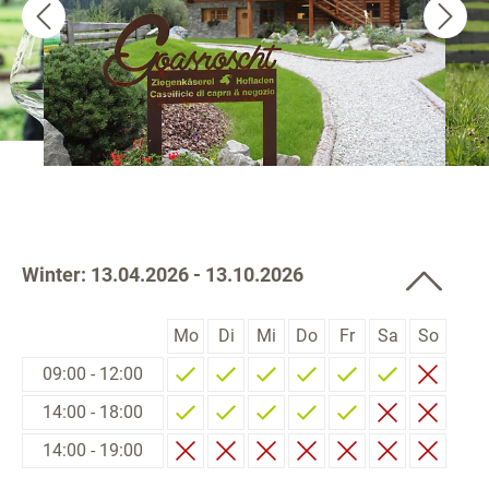
Winter: 13.04.2026 - 13.10.2026
Mo
Di
Mi
Do
Fr
Sa
So
09:00 - 12:00
14:00 - 18:00
14:00 - 19:00