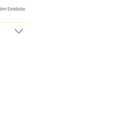
hrt Einblicke