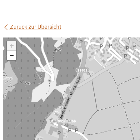
Zurück zur Übersicht
+
−