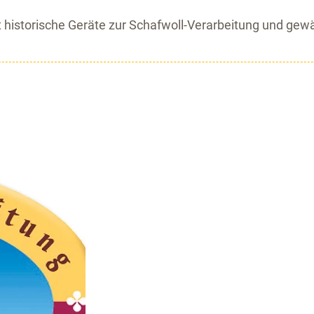
historische Geräte zur Schafwoll-Verarbeitung und gewä