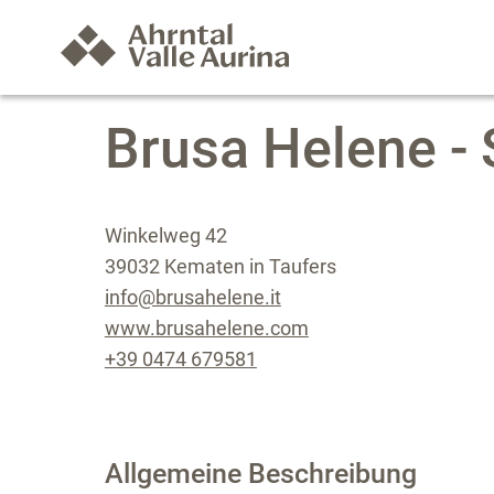
Brusa Helene -
Winkelweg 42
39032 Kematen in Taufers
info@brusahelene.it
www.brusahelene.com
+39 0474 679581
Allgemeine Beschreibung