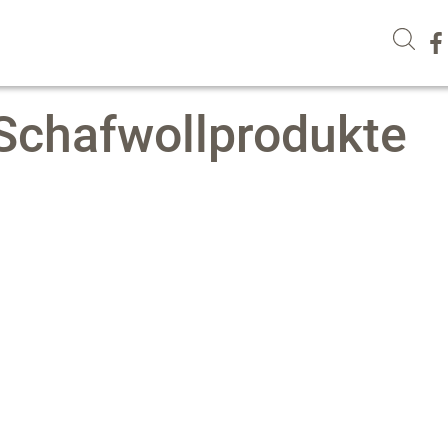
 Schafwollprodukte