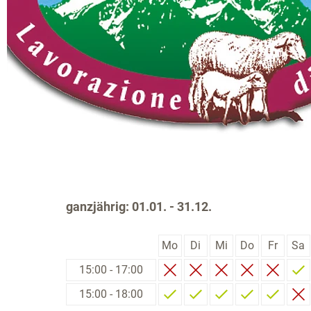
ganzjährig: 01.01. - 31.12.
Mo
Di
Mi
Do
Fr
Sa
15:00 - 17:00
15:00 - 18:00