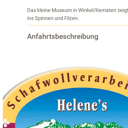
Das kleine Museum in Winkel/Kematen zeigt 
ins Spinnen und Filzen.
Anfahrtsbeschreibung