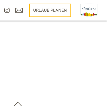
URLAUB PLANEN