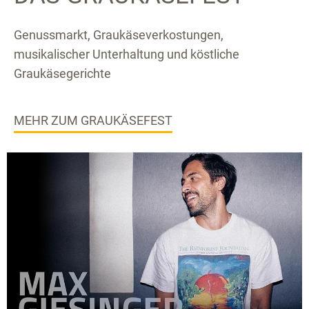
Genussmarkt, Graukäseverkostungen,
musikalischer Unterhaltung und köstliche
Graukäsegerichte
MEHR ZUM GRAUKÄSEFEST