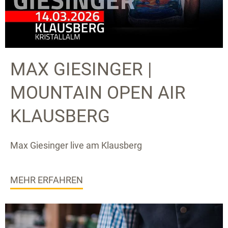
MAX GIESINGER |
MOUNTAIN OPEN AIR
KLAUSBERG
Max Giesinger live am Klausberg
MEHR ERFAHREN