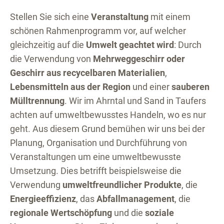
Stellen Sie sich eine
Veranstaltung
mit einem
schönen Rahmenprogramm vor, auf welcher
gleichzeitig auf die
Umwelt geachtet wird
: Durch
die Verwendung von
Mehrweggeschirr oder
Geschirr aus recycelbaren Materialien
,
Lebensmitteln aus der Region
und einer
sauberen
Mülltrennung
. Wir im Ahrntal und Sand in Taufers
achten auf umweltbewusstes Handeln, wo es nur
geht. Aus diesem Grund bemühen wir uns bei der
Planung, Organisation und Durchführung von
Veranstaltungen um eine umweltbewusste
Umsetzung. Dies betrifft beispielsweise die
Verwendung
umweltfreundlicher Produkte
, die
Energieeffizienz
, das
Abfallmanagement
, die
regionale Wertschöpfung
und die
soziale