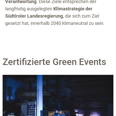
Verantwortung
. Diese Ziele entsprechen der
langfristig ausgelegten
Klimastrategie der
Südtiroler Landesregierung
, die sich zum Ziel
gesetzt hat, innerhalb 2040 klimaneutral zu sein.
Zertifizierte Green Events