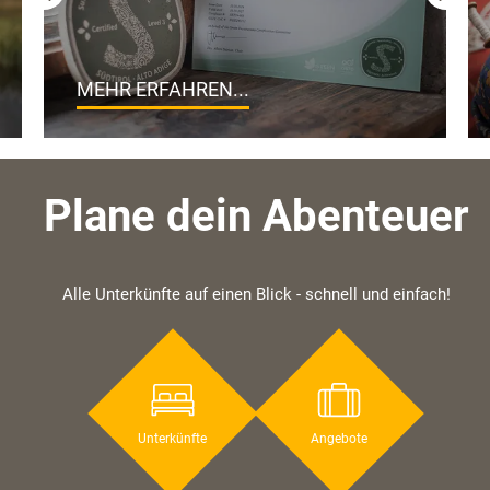
MEHR ERFAHREN...
Plane dein Abenteuer
Alle Unterkünfte auf einen Blick - schnell und einfach!
Unterkünfte
Angebote