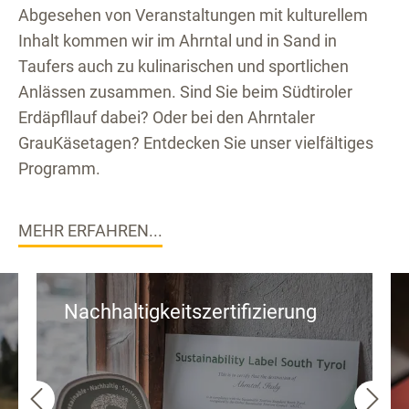
Abgesehen von Veranstaltungen mit kulturellem
Inhalt kommen wir im Ahrntal und in Sand in
Taufers auch zu kulinarischen und sportlichen
Anlässen zusammen. Sind Sie beim Südtiroler
Erdäpfllauf dabei? Oder bei den Ahrntaler
GrauKäsetagen? Entdecken Sie unser vielfältiges
Programm.
MEHR ERFAHREN...
Nachhaltigkeitszertifizierung