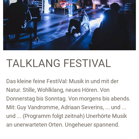
TALKLANG FESTIVAL
Das kleine feine FestiVal: Musik in und mit der
Natur. Stille, Wohlklang, neues Hören. Von
Donnerstag bis Sonntag. Von morgens bis abends.
Mit: Guy Vandromme, Adriaan Severins, ... und ...
und ... (Programm folgt zeitnah) Unerhörte Musik
an unerwarteten Orten. Ungeheuer spannend.