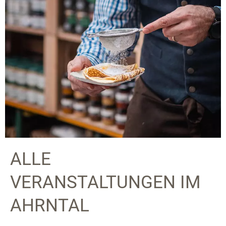
ALLE
VERANSTALTUNGEN IM
AHRNTAL