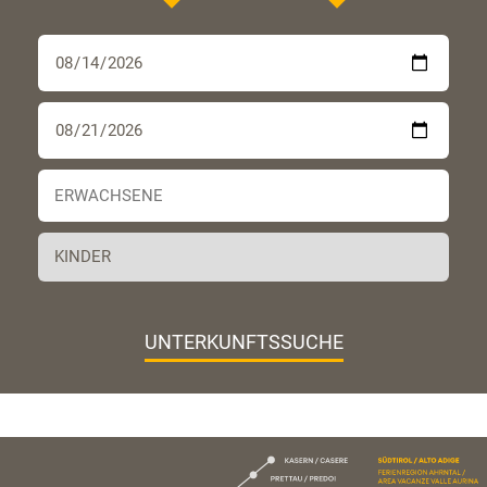
UNTERKUNFTSSUCHE