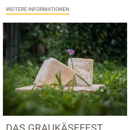
WEITERE INFORMATIONEN
DAS GRAUKÄSEFEST