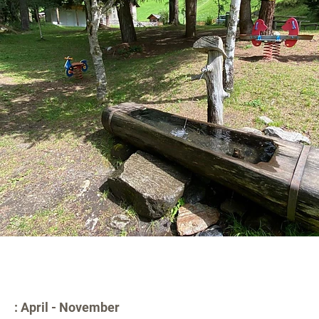
: April - November