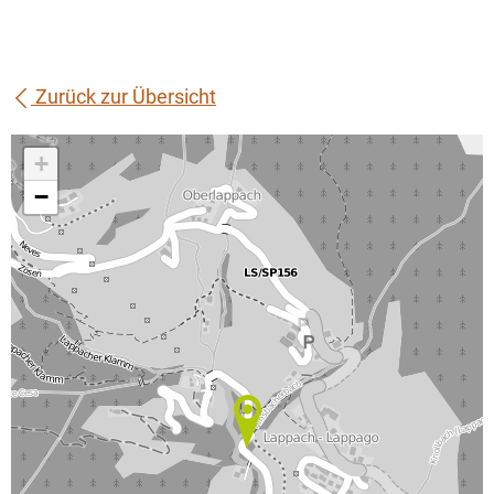
Zurück zur Übersicht
+
−