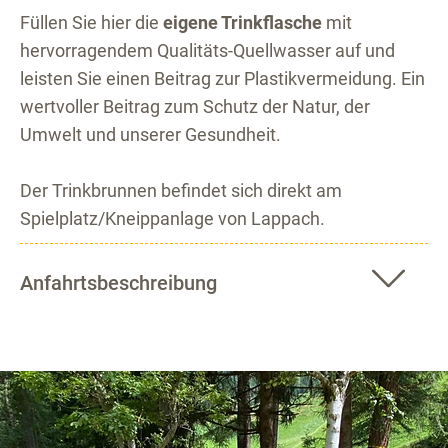
Füllen Sie hier die
eigene Trinkflasche
mit
hervorragendem Qualitäts-Quellwasser auf und
leisten Sie einen Beitrag zur Plastikvermeidung. Ein
wertvoller Beitrag zum Schutz der Natur, der
Umwelt und unserer Gesundheit.
Der Trinkbrunnen befindet sich direkt am
Spielplatz/Kneippanlage von Lappach.
Anfahrtsbeschreibung