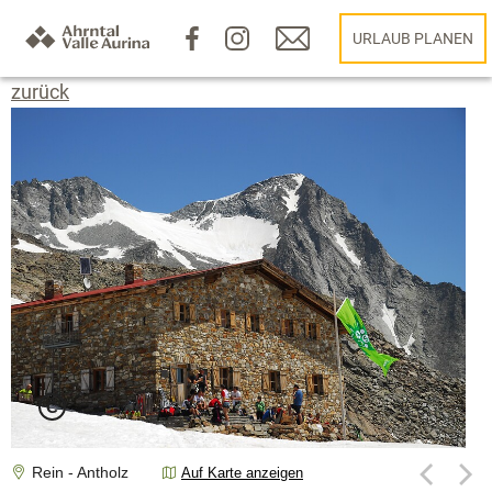
URLAUB PLANEN
zurück