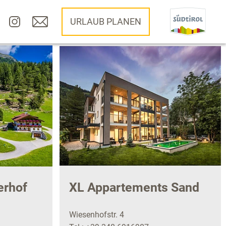
URLAUB PLANEN
erhof
XL Appartements Sand
Wiesenhofstr. 4