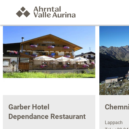
Garber Hotel
Chemni
Dependance Restaurant
Lappach