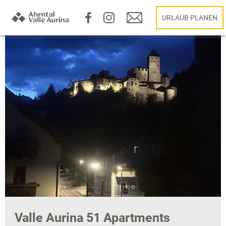
URLAUB PLANEN
Valle Aurina 51 Apartments