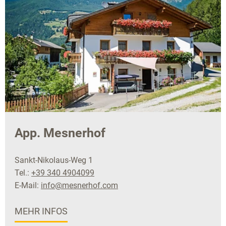
App. Mesnerhof
Sankt-Nikolaus-Weg 1
Tel.:
+39 340 4904099
E-Mail:
info@mesnerhof.com
MEHR INFOS