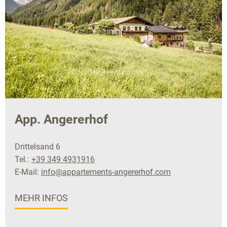
App. Angererhof
Drittelsand 6
Tel.:
+39 349 4931916
E-Mail:
info@appartements-angererhof.com
MEHR INFOS