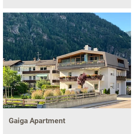
Gaiga Apartment