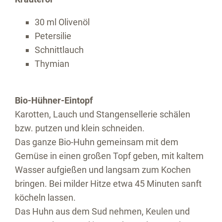
30 ml Olivenöl
Petersilie
Schnittlauch
Thymian
Bio-Hühner-Eintopf
Karotten, Lauch und Stangensellerie schälen
bzw. putzen und klein schneiden.
Das ganze Bio-Huhn gemeinsam mit dem
Gemüse in einen großen Topf geben, mit kaltem
Wasser aufgießen und langsam zum Kochen
bringen. Bei milder Hitze etwa 45 Minuten sanft
köcheln lassen.
Das Huhn aus dem Sud nehmen, Keulen und