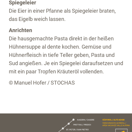
Spiegeleier
Die Eier in einer Pfanne als Spiegeleier braten,
das Eigelb weich lassen.
Anrichten
Die hausgemachte Pasta direkt in der heißen
Hühnersuppe al dente kochen. Gemüse und
Hühnerfleisch in tiefe Teller geben, Pasta und
Sud angießen. Je ein Spiegelei daraufsetzen und
mit ein paar Tropfen Kräuteröl vollenden.
© Manuel Hofer / STOCHAS