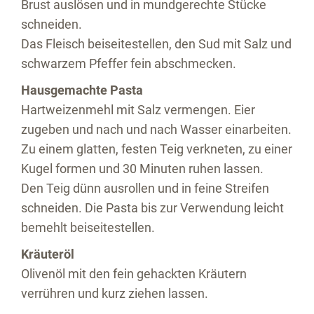
Brust auslösen und in mundgerechte Stücke
schneiden.
Das Fleisch beiseitestellen, den Sud mit Salz und
schwarzem Pfeffer fein abschmecken.
Hausgemachte Pasta
Hartweizenmehl mit Salz vermengen. Eier
zugeben und nach und nach Wasser einarbeiten.
Zu einem glatten, festen Teig verkneten, zu einer
Kugel formen und 30 Minuten ruhen lassen.
Den Teig dünn ausrollen und in feine Streifen
schneiden. Die Pasta bis zur Verwendung leicht
bemehlt beiseitestellen.
Kräuteröl
Olivenöl mit den fein gehackten Kräutern
verrühren und kurz ziehen lassen.