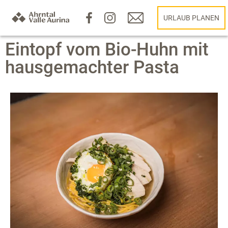
URLAUB PLANEN
Eintopf vom Bio-Huhn mit
hausgemachter Pasta