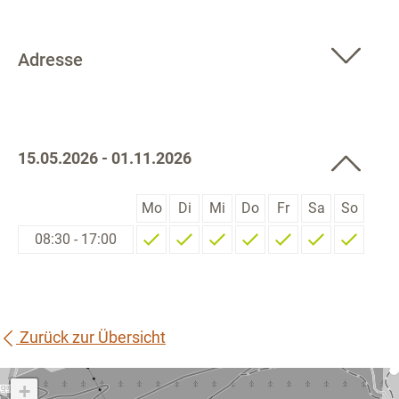
Adresse
15.05.2026 - 01.11.2026
Mo
Di
Mi
Do
Fr
Sa
So
08:30 - 17:00
Zurück zur Übersicht
+