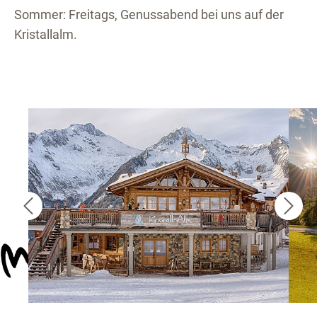
Sommer: Freitags, Genussabend bei uns auf der
Kristallalm.