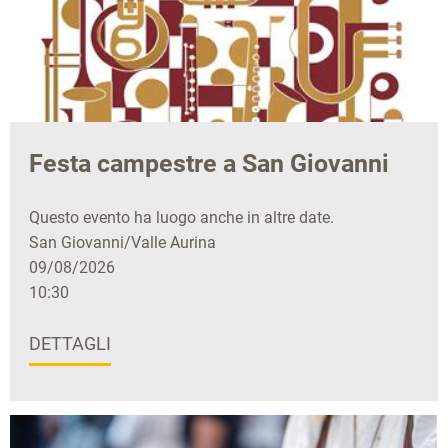
Festa campestre a San Giovanni
Questo evento ha luogo anche in altre date.
San Giovanni/Valle Aurina
09/08/2026
10:30
DETTAGLI