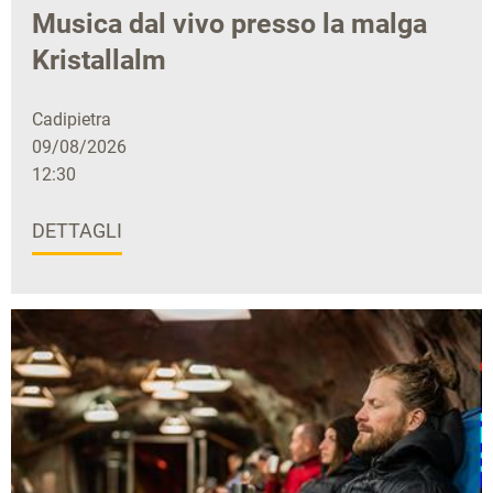
Musica dal vivo presso la malga
Kristallalm
Cadipietra
09/08/2026
12:30
DETTAGLI