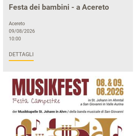
Festa dei bambini - a Acereto
Acereto
09/08/2026
10:00
DETTAGLI