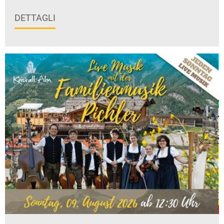
DETTAGLI