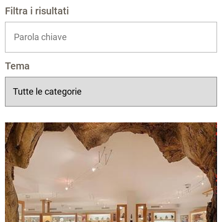
Filtra i risultati
Tema