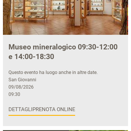
Museo mineralogico 09:30-12:00
e 14:00-18:30
Questo evento ha luogo anche in altre date.
San Giovanni
09/08/2026
09:30
DETTAGLI
PRENOTA ONLINE