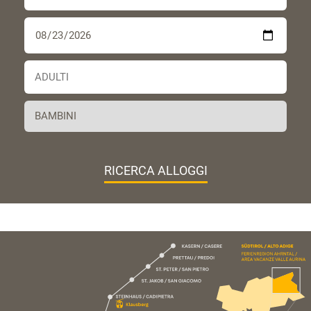
RICERCA ALLOGGI