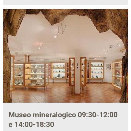
Museo mineralogico 09:30-12:00
e 14:00-18:30