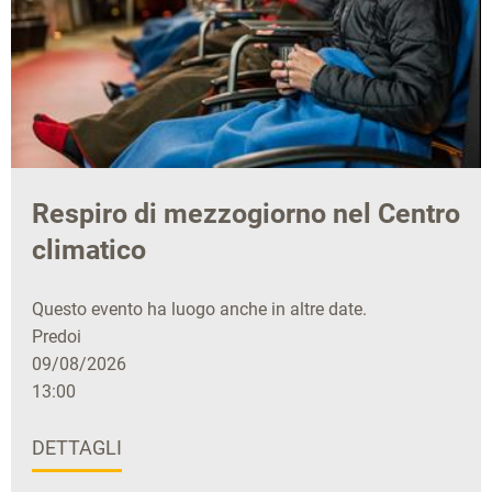
Respiro di mezzogiorno nel Centro
climatico
Questo evento ha luogo anche in altre date.
Predoi
09/08/2026
13:00
DETTAGLI