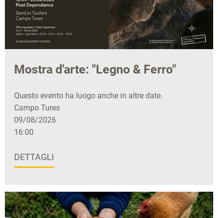
Mostra d'arte: "Legno & Ferro"
Questo evento ha luogo anche in altre date.
Campo Tures
09/08/2026
16:00
DETTAGLI