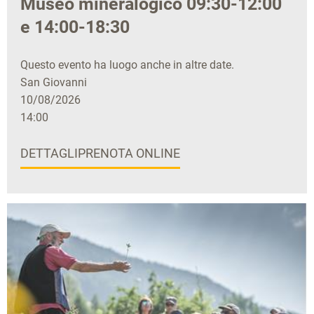
Museo mineralogico 09:30-12:00
e 14:00-18:30
Questo evento ha luogo anche in altre date.
San Giovanni
10/08/2026
14:00
DETTAGLI
PRENOTA ONLINE