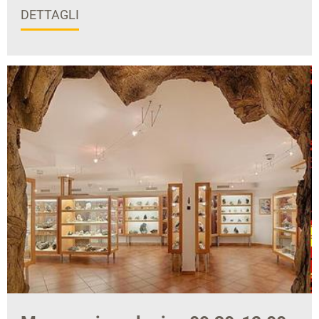
DETTAGLI