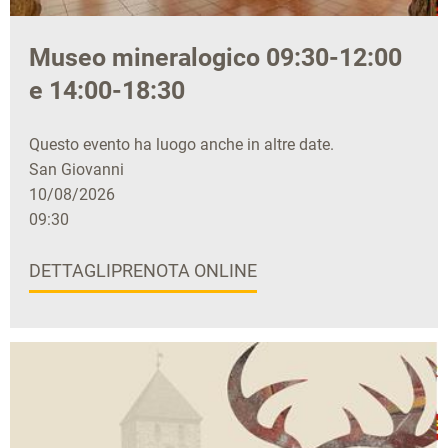
Museo mineralogico 09:30-12:00
e 14:00-18:30
Questo evento ha luogo anche in altre date.
San Giovanni
10/08/2026
09:30
DETTAGLI
PRENOTA ONLINE