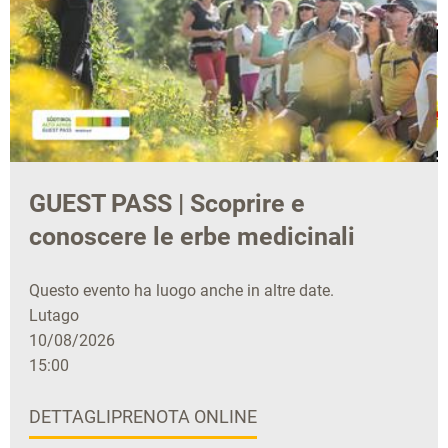
GUEST PASS | Scoprire e
conoscere le erbe medicinali
Questo evento ha luogo anche in altre date.
Lutago
10/08/2026
15:00
DETTAGLI
PRENOTA ONLINE