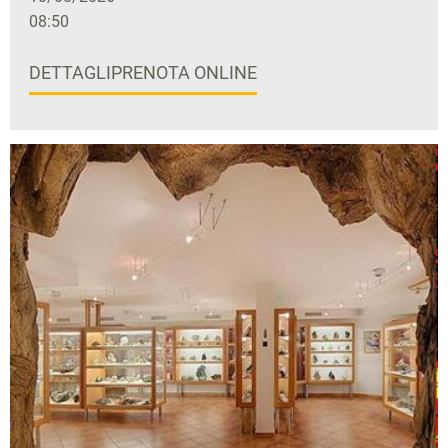
08:50
DETTAGLI
PRENOTA ONLINE