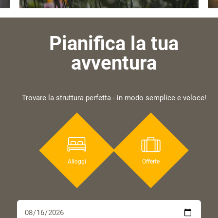
Pianifica la tua
avventura
Trovare la struttura perfetta - in modo semplice e veloce!
Alloggi
Offerte