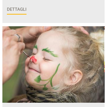
DETTAGLI