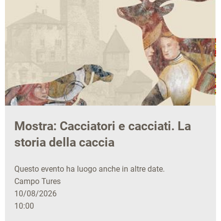
Mostra: Cacciatori e cacciati. La
storia della caccia
Questo evento ha luogo anche in altre date.
Campo Tures
10/08/2026
10:00