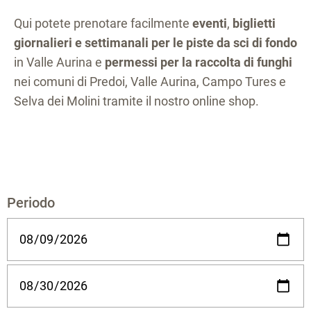
Qui potete prenotare facilmente
eventi
,
biglietti
giornalieri e settimanali per le piste da sci di fondo
in Valle Aurina e
permessi per la raccolta di funghi
nei comuni di Predoi, Valle Aurina, Campo Tures e
Selva dei Molini tramite il nostro online shop.
Periodo