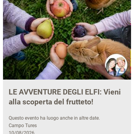
LE AVVENTURE DEGLI ELFI: Vieni
alla scoperta del frutteto!
Questo evento ha luogo anche in altre date.
Campo Tures
10/08/2026