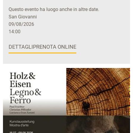
Questo evento ha luogo anche in altre date.
San Giovanni
09/08/2026
14:00
DETTAGLI
PRENOTA ONLINE