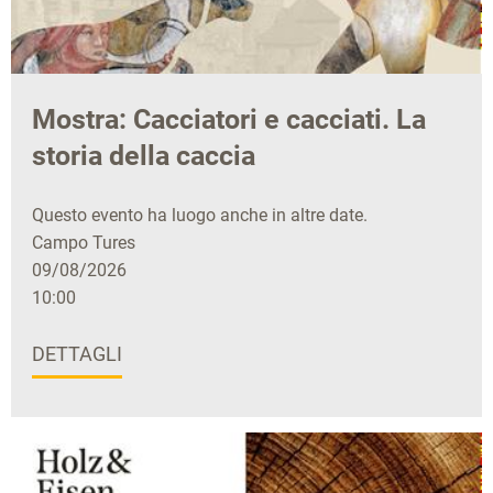
Mostra: Cacciatori e cacciati. La
storia della caccia
Questo evento ha luogo anche in altre date.
Campo Tures
09/08/2026
10:00
DETTAGLI