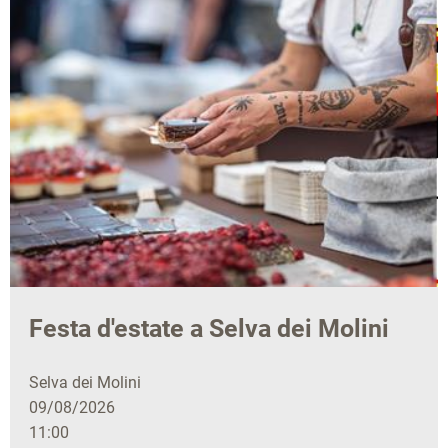
Festa d'estate a Selva dei Molini
Selva dei Molini
09/08/2026
11:00