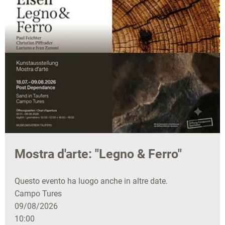
Mostra d'arte: "Legno & Ferro"
Questo evento ha luogo anche in altre date.
Campo Tures
09/08/2026
10:00