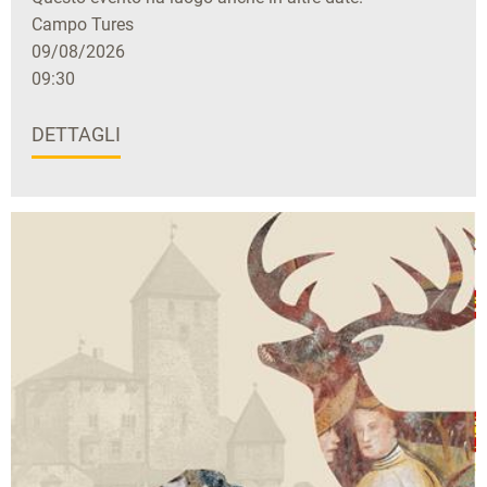
Campo Tures
09/08/2026
09:30
DETTAGLI